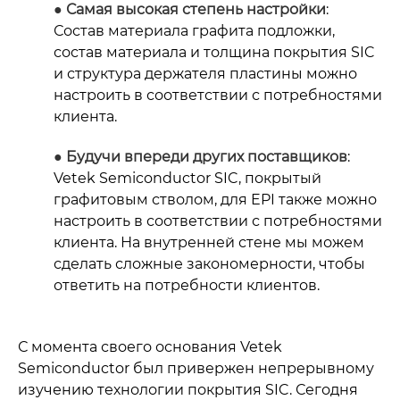
● Самая высокая степень настройки
:
Состав материала графита подложки,
состав материала и толщина покрытия SIC
и структура держателя пластины можно
настроить в соответствии с потребностями
клиента.
● Будучи впереди других поставщиков
:
Vetek Semiconductor SIC, покрытый
графитовым стволом, для EPI также можно
настроить в соответствии с потребностями
клиента. На внутренней стене мы можем
сделать сложные закономерности, чтобы
ответить на потребности клиентов.
С момента своего основания Vetek
Semiconductor был привержен непрерывному
изучению технологии покрытия SIC. Сегодня