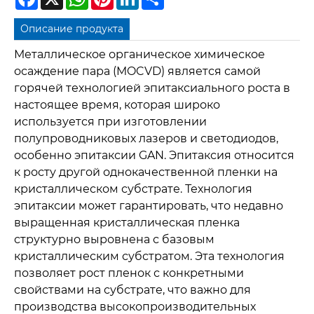
Описание продукта
Металлическое органическое химическое
осаждение пара (MOCVD) является самой
горячей технологией эпитаксиального роста в
настоящее время, которая широко
используется при изготовлении
полупроводниковых лазеров и светодиодов,
особенно эпитаксии GAN. Эпитаксия относится
к росту другой однокачественной пленки на
кристаллическом субстрате.
Технология
эпитаксии может гарантировать, что недавно
выращенная кристаллическая пленка
структурно выровнена с базовым
кристаллическим субстратом. Эта технология
позволяет рост пленок с конкретными
свойствами на субстрате, что важно для
производства высокопроизводительных