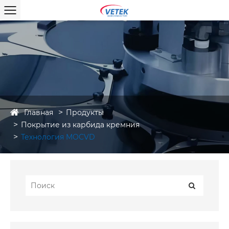
Главная
Продукты
Покрытие из карбида кремния
Технология MOCVD