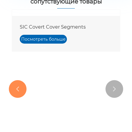
сопутствующие товары


SIC Covert Cover Segments