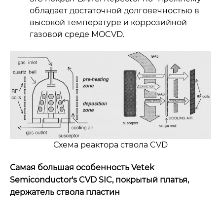
обладает достаточной долговечностью в
высокой температуре и коррозийной
газовой среде MOCVD.
Схема реактора ствола CVD
Самая большая особенность Vetek
Semiconductor's CVD SIC, покрытый платья,
держатель ствола пластин