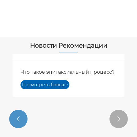
Посмотреть больше
>>
Новости Рекомендации

