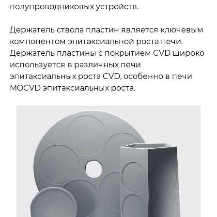
полупроводниковых устройств.
Держатель ствола пластин является ключевым
компонентом эпитаксиальной роста печи.
Держатель пластины с покрытием CVD широко
используется в различных печи
эпитаксиальных роста CVD, особенно в печи
MOCVD эпитаксиальных роста.