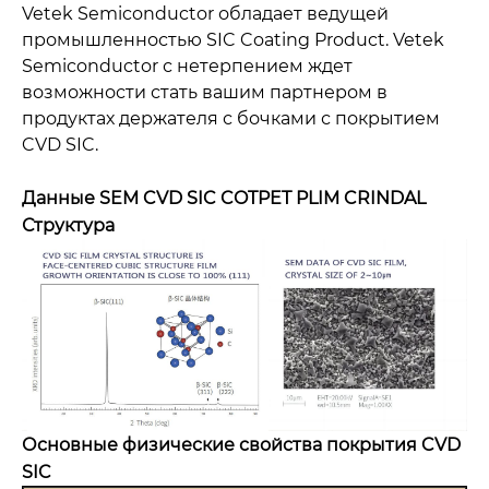
Vetek Semiconductor обладает ведущей
промышленностью SIC Coating Product. Vetek
Semiconductor с нетерпением ждет
возможности стать вашим партнером в
продуктах держателя с бочками с покрытием
CVD SIC.
Данные SEM CVD SIC COTPET PLIM CRINDAL
Структура
Основные физические свойства покрытия CVD
SIC