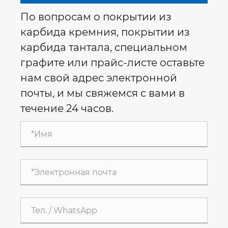
По вопросам о покрытии из
карбида кремния, покрытии из
карбида тантала, специальном
графите или прайс-листе оставьте
нам свой адрес электронной
почты, и мы свяжемся с вами в
течение 24 часов.