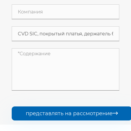
представлять на рассмотрение
