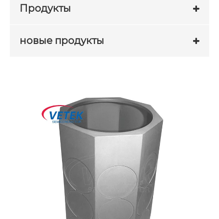
Продукты
новые продукты