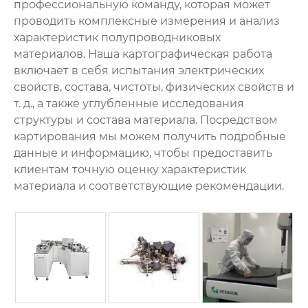
профессиональную команду, которая может
проводить комплексные измерения и анализ
характеристик полупроводниковых
материалов. Наша картографическая работа
включает в себя испытания электрических
свойств, состава, чистоты, физических свойств и
т. д., а также углубленные исследования
структуры и состава материала. Посредством
картирования мы можем получить подробные
данные и информацию, чтобы предоставить
клиентам точную оценку характеристик
материала и соответствующие рекомендации.