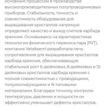
основным процессом в производстве
высокопроизводительных полупроводниковых
приборов. Стабильность, точность и
совместимость оборудования для
выращивания кристаллов напрямую
определяют качество и выход слитков карбида
кремния. Основываясь на характеристиках
технологии физического переноса пара (PVT),
компания Veteksemi разработала печь
сопротивления для выращивания кристаллов
карбида кремния, обеспечивающую
стабильный рост 6-дюймовых, 8-дюймовых и 12-
дюймовых кристаллов карбида кремния с
полной совместимостью с проводящими,
полуизолирующими и N-типовыми
материалами. Благодаря точному контролю
температуры, давления и мощности он
эффективно уменьшает дефекты кристаллов,