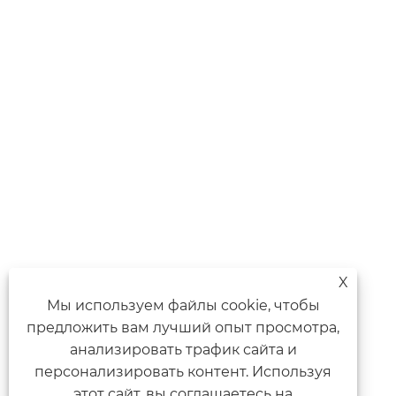
X
Мы используем файлы cookie, чтобы
предложить вам лучший опыт просмотра,
анализировать трафик сайта и
персонализировать контент. Используя
этот сайт, вы соглашаетесь на