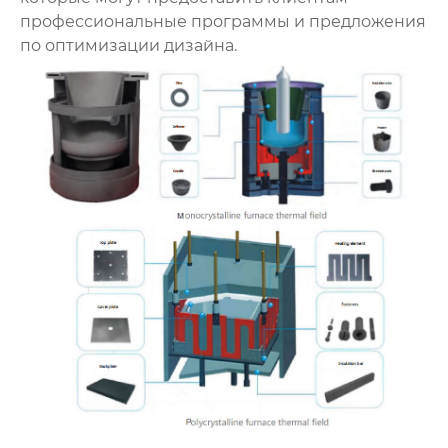
профессиональные программы и предложения
по оптимизации дизайна.