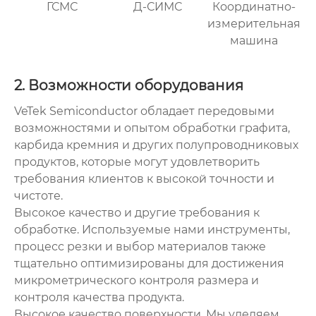
ГСМС
Д-СИМС
Координатно-
измерительная
машина
2. Возможности оборудования
VeTek Semiconductor обладает передовыми
возможностями и опытом обработки графита,
карбида кремния и других полупроводниковых
продуктов, которые могут удовлетворить
требования клиентов к высокой точности и
чистоте.
Высокое качество и другие требования к
обработке. Используемые нами инструменты,
процесс резки и выбор материалов также
тщательно оптимизированы для достижения
микрометрического контроля размера и
контроля качества продукта.
Высокое качество поверхности. Мы уделяем