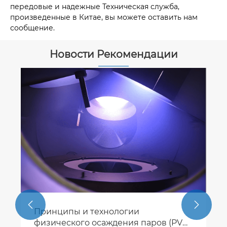
передовые и надежные Техническая служба,
произведенные в Китае, вы можете оставить нам
сообщение.
Новости Рекомендации


Принципы и технологии
физического осаждения паров (PVD)