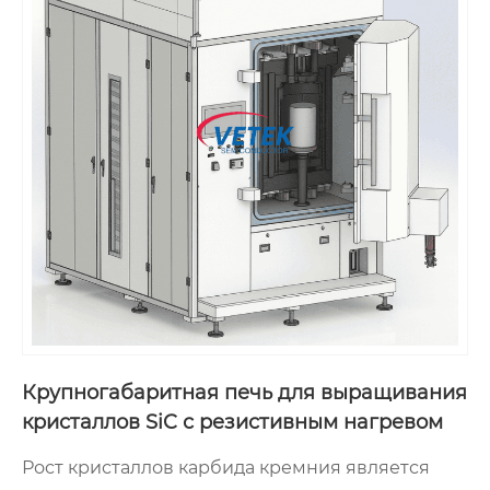
Крупногабаритная печь для выращивания
кристаллов SiC с резистивным нагревом
Рост кристаллов карбида кремния является