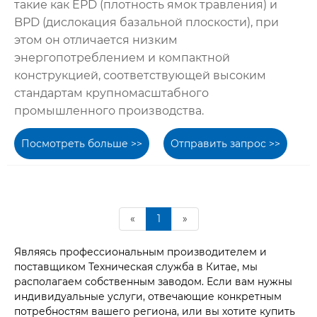
такие как EPD (плотность ямок травления) и
BPD (дислокация базальной плоскости), при
этом он отличается низким
энергопотреблением и компактной
конструкцией, соответствующей высоким
стандартам крупномасштабного
промышленного производства.
Посмотреть больше >>
Отправить запрос >>
«
1
»
Являясь профессиональным производителем и
поставщиком Техническая служба в Китае, мы
располагаем собственным заводом. Если вам нужны
индивидуальные услуги, отвечающие конкретным
потребностям вашего региона, или вы хотите купить