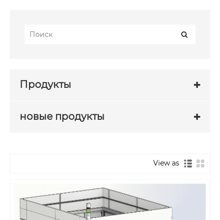
Продукты
новые продукты
View as