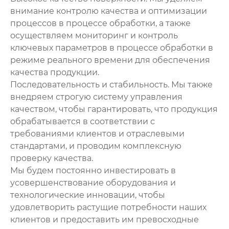
внимание контролю качества и оптимизации
процессов в процессе обработки, а также
осуществляем мониторинг и контроль
ключевых параметров в процессе обработки в
режиме реального времени для обеспечения
качества продукции.
Последовательность и стабильность. Мы также
внедряем строгую систему управления
качеством, чтобы гарантировать, что продукция
обрабатывается в соответствии с
требованиями клиентов и отраслевыми
стандартами, и проводим комплексную
проверку качества.
Мы будем постоянно инвестировать в
усовершенствование оборудования и
технологические инновации, чтобы
удовлетворить растущие потребности наших
клиентов и предоставить им превосходные