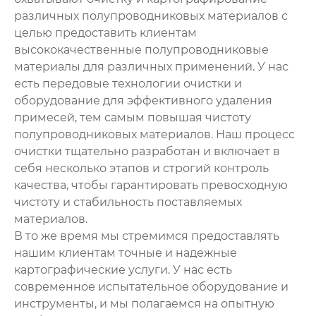
различных полупроводниковых материалов с
целью предоставить клиентам
высококачественные полупроводниковые
материалы для различных применений. У нас
есть передовые технологии очистки и
оборудование для эффективного удаления
примесей, тем самым повышая чистоту
полупроводниковых материалов. Наш процесс
очистки тщательно разработан и включает в
себя несколько этапов и строгий контроль
качества, чтобы гарантировать превосходную
чистоту и стабильность поставляемых
материалов.
В то же время мы стремимся предоставлять
нашим клиентам точные и надежные
картографические услуги. У нас есть
современное испытательное оборудование и
инструменты, и мы полагаемся на опытную