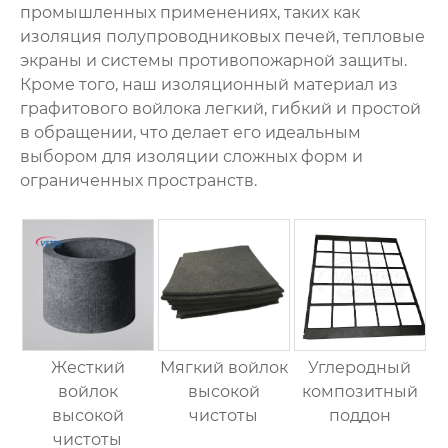
промышленных применениях, таких как
изоляция полупроводниковых печей, тепловые
экраны и системы противопожарной защиты.
Кроме того, наш изоляционный материал из
графитового войлока легкий, гибкий и простой
в обращении, что делает его идеальным
выбором для изоляции сложных форм и
ограниченных пространств.
Жесткий
Мягкий войлок
Углеродный
войлок
высокой
композитный
высокой
чистоты
поддон
чистоты