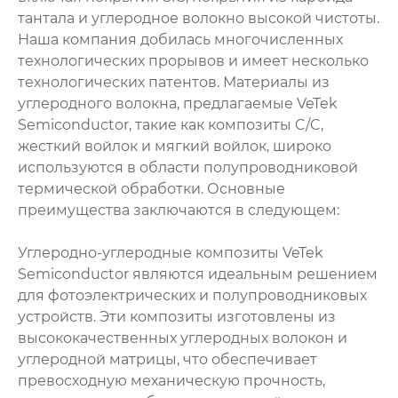
тантала и углеродное волокно высокой чистоты.
Наша компания добилась многочисленных
технологических прорывов и имеет несколько
технологических патентов. Материалы из
углеродного волокна, предлагаемые VeTek
Semiconductor, такие как композиты C/C,
жесткий войлок и мягкий войлок, широко
используются в области полупроводниковой
термической обработки. Основные
преимущества заключаются в следующем:
Углеродно-углеродные композиты VeTek
Semiconductor являются идеальным решением
для фотоэлектрических и полупроводниковых
устройств. Эти композиты изготовлены из
высококачественных углеродных волокон и
углеродной матрицы, что обеспечивает
превосходную механическую прочность,