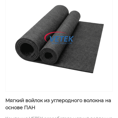
Мягкий войлок из углеродного волокна на
основе ПАН