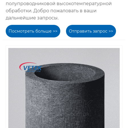
полупроводниковой высокотемпературной
обработки. Добро пожаловать в ваши
дальнейшие запросы.
Посмотреть больше >>
Отправить запрос >>