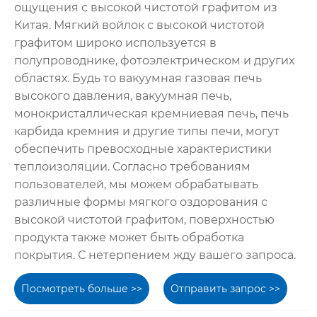
ощущения с высокой чистотой графитом из
Китая. Мягкий войлок с высокой чистотой
графитом широко используется в
полупроводнике, фотоэлектрическом и других
областях. Будь то вакуумная газовая печь
высокого давления, вакуумная печь,
монокристаллическая кремниевая печь, печь
карбида кремния и другие типы печи, могут
обеспечить превосходные характеристики
теплоизоляции. Согласно требованиям
пользователей, мы можем обрабатывать
различные формы мягкого оздорования с
высокой чистотой графитом, поверхностью
продукта также может быть обработка
покрытия. С нетерпением жду вашего запроса.
Посмотреть больше >>
Отправить запрос >>