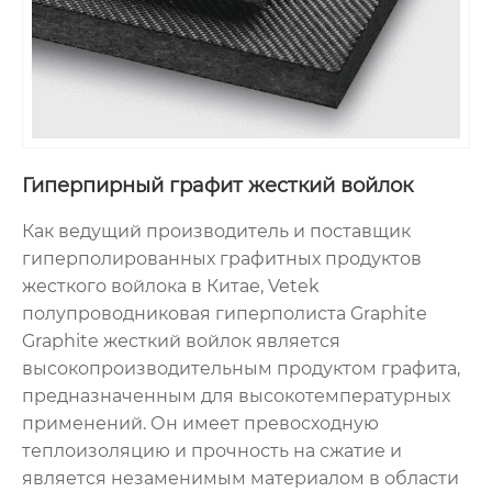
Гиперпирный графит жесткий войлок
Как ведущий производитель и поставщик
гиперполированных графитных продуктов
жесткого войлока в Китае, Vetek
полупроводниковая гиперполиста Graphite
Graphite жесткий войлок является
высокопроизводительным продуктом графита,
предназначенным для высокотемпературных
применений. Он имеет превосходную
теплоизоляцию и прочность на сжатие и
является незаменимым материалом в области