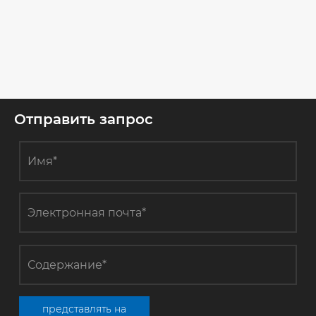
Отправить запрос
представлять на