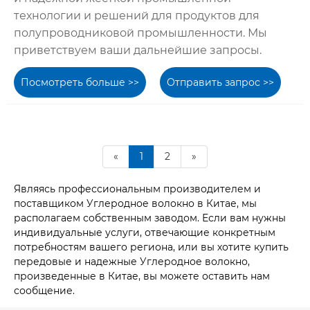
технологии и решений для продуктов для
полупроводниковой промышленности. Мы
приветствуем ваши дальнейшие запросы.
Посмотреть больше >>
Отправить запрос >>
«
1
2
»
Являясь профессиональным производителем и
поставщиком Углеродное волокно в Китае, мы
располагаем собственным заводом. Если вам нужны
индивидуальные услуги, отвечающие конкретным
потребностям вашего региона, или вы хотите купить
передовые и надежные Углеродное волокно,
произведенные в Китае, вы можете оставить нам
сообщение.