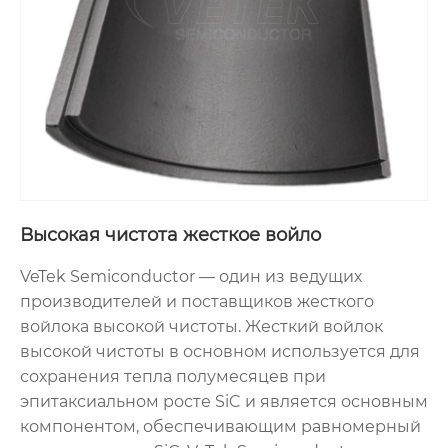
Высокая чистота жесткое войло
VeTek Semiconductor — один из ведущих
производителей и поставщиков жесткого
войлока высокой чистоты. Жесткий войлок
высокой чистоты в основном используется для
сохранения тепла полумесяцев при
эпитаксиальном росте SiC и является основным
компонентом, обеспечивающим равномерный