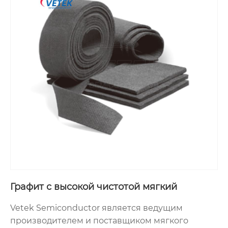
Графит с высокой чистотой мягкий
Vetek Semiconductor является ведущим
производителем и поставщиком мягкого