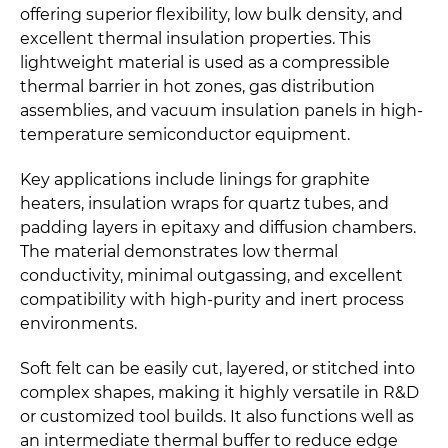
offering superior flexibility, low bulk density, and
excellent thermal insulation properties. This
lightweight material is used as a compressible
thermal barrier in hot zones, gas distribution
assemblies, and vacuum insulation panels in high-
temperature semiconductor equipment.
Key applications include linings for graphite
heaters, insulation wraps for quartz tubes, and
padding layers in epitaxy and diffusion chambers.
The material demonstrates low thermal
conductivity, minimal outgassing, and excellent
compatibility with high-purity and inert process
environments.
Soft felt can be easily cut, layered, or stitched into
complex shapes, making it highly versatile in R&D
or customized tool builds. It also functions well as
an intermediate thermal buffer to reduce edge