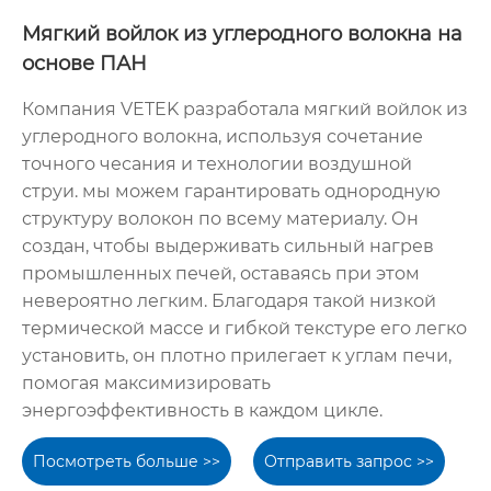
Мягкий войлок из углеродного волокна на
основе ПАН
Компания VETEK разработала мягкий войлок из
углеродного волокна, используя сочетание
точного чесания и технологии воздушной
струи. мы можем гарантировать однородную
структуру волокон по всему материалу. Он
создан, чтобы выдерживать сильный нагрев
промышленных печей, оставаясь при этом
невероятно легким. Благодаря такой низкой
термической массе и гибкой текстуре его легко
установить, он плотно прилегает к углам печи,
помогая максимизировать
энергоэффективность в каждом цикле.
Посмотреть больше >>
Отправить запрос >>