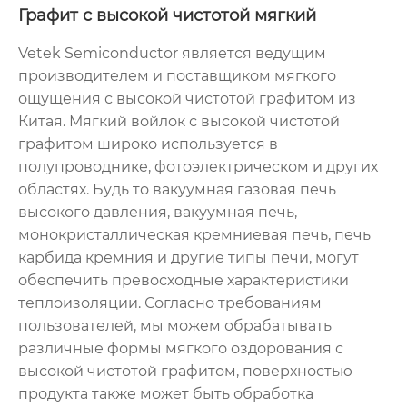
Графит с высокой чистотой мягкий
Vetek Semiconductor является ведущим
производителем и поставщиком мягкого
ощущения с высокой чистотой графитом из
Китая. Мягкий войлок с высокой чистотой
графитом широко используется в
полупроводнике, фотоэлектрическом и других
областях. Будь то вакуумная газовая печь
высокого давления, вакуумная печь,
монокристаллическая кремниевая печь, печь
карбида кремния и другие типы печи, могут
обеспечить превосходные характеристики
теплоизоляции. Согласно требованиям
пользователей, мы можем обрабатывать
различные формы мягкого оздорования с
высокой чистотой графитом, поверхностью
продукта также может быть обработка