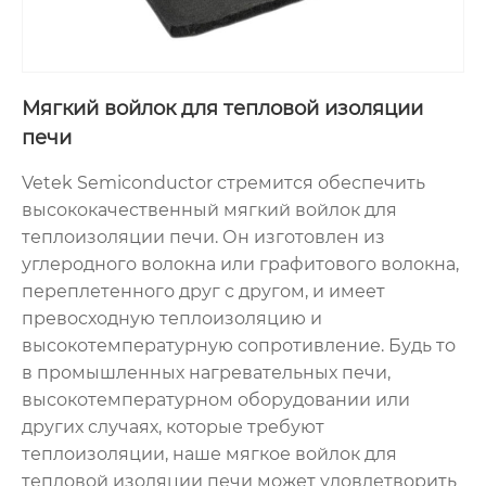
Мягкий войлок для тепловой изоляции
печи
Vetek Semiconductor стремится обеспечить
высококачественный мягкий войлок для
теплоизоляции печи. Он изготовлен из
углеродного волокна или графитового волокна,
переплетенного друг с другом, и имеет
превосходную теплоизоляцию и
высокотемпературную сопротивление. Будь то
в промышленных нагревательных печи,
высокотемпературном оборудовании или
других случаях, которые требуют
теплоизоляции, наше мягкое войлок для
тепловой изоляции печи может удовлетворить