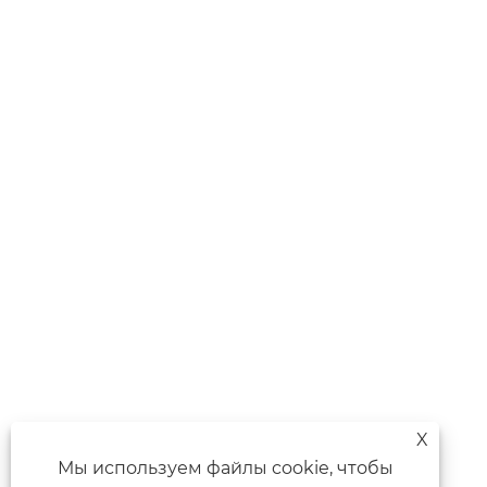
X
Мы используем файлы cookie, чтобы