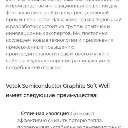
и производстве инновационных решений для
фотоэлектрической и полупроводниковой
промышленности. Наша команда исследований
и разработок состоит из группы опытных и
инновационных экспертов. Мы постоянно
исследуем новые технологии и приложения,
приверженные повышению
производительности графитового мягкого
войлока и удовлетворения развивающихся
потребностей отрасли.
Vetek Semiconductor Graphite Soft Well
имеет следующие преимущества:
1.
Отличная изоляция
: Он может
эффективно снизить потерю тепла,
поддерживать стабильную температурную