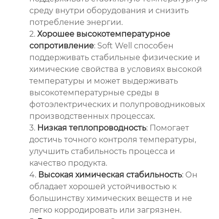
среду внутри оборудования и снизить
потребление энергии.
2.
Хорошее высокотемпературное
сопротивление
: Soft Well способен
поддерживать стабильные физические и
химические свойства в условиях высокой
температуры и может выдерживать
высокотемпературные среды в
фотоэлектрических и полупроводниковых
производственных процессах.
3.
Низкая теплопроводность
: Помогает
достичь точного контроля температуры,
улучшить стабильность процесса и
качество продукта.
4.
Высокая химическая стабильность
: Он
обладает хорошей устойчивостью к
большинству химических веществ и не
легко корродировать или загрязнен.