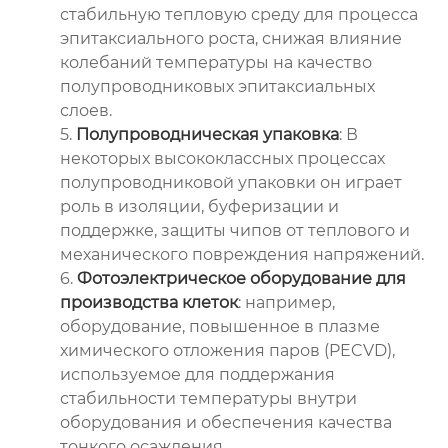
стабильную тепловую среду для процесса
эпитаксиального роста, снижая влияние
колебаний температуры на качество
полупроводниковых эпитаксиальных
слоев.
5.
Полупроводническая упаковка
: В
некоторых высококлассных процессах
полупроводниковой упаковки он играет
роль в изоляции, буферизации и
поддержке, защиты чипов от теплового и
механического повреждения напряжений.
6.
Фотоэлектрическое оборудование для
производства клеток
: например,
оборудование, повышенное в плазме
химического отложения паров (PECVD),
используемое для поддержания
стабильности температуры внутри
оборудования и обеспечения качества
тонкого осаждения.