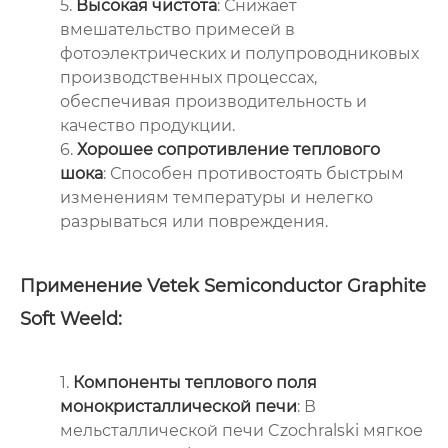
5.
Высокая чистота
: Снижает
вмешательство примесей в
фотоэлектрических и полупроводниковых
производственных процессах,
обеспечивая производительность и
качество продукции.
6.
Хорошее сопротивление теплового
шока
: Способен противостоять быстрым
изменениям температуры и нелегко
разрываться или повреждения.
Применение Vetek Semiconductor Graphite
Soft Weeld:
1.
Компоненты теплового поля
монокристаллической печи
: В
мельсталлической печи Czochralski мягкое