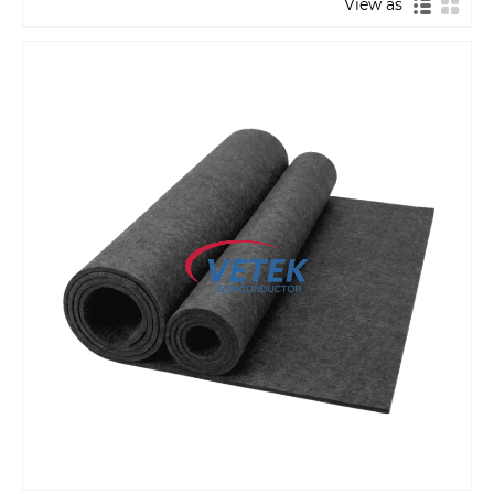
View as