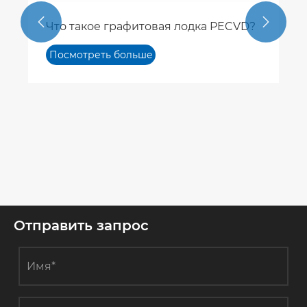


Отправить запрос