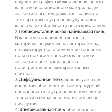
ощущение графита можно использовать в
качестве изоляционного материала для
эффективного поддержания градиента
температуры внутри печи, улучшения
качества и стабильности роста кристаллов.
2.
Поликристаллическая набиваемая печь
:
В качестве теплоизоляционного
материала он уменьшает потерю тепла,
оптимизирует распределение тепловых
поля и помогает повысить качество и
эффективность производства
поликристаллических кремниевых
слитков.
3.
Диффузионная печь
: используется для
изоляции, обеспечения температурной
однородности внутри печи и повышения
точности и согласованности процессов
диффузии.
4.
Эпитаксиальная печь
: обеспечивает