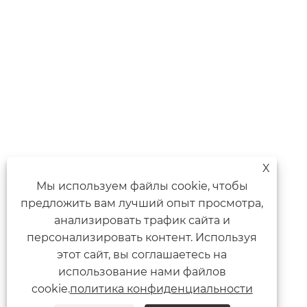
X
Мы используем файлы cookie, чтобы
предложить вам лучший опыт просмотра,
анализировать трафик сайта и
персонализировать контент. Используя
этот сайт, вы соглашаетесь на
использование нами файлов
cookie.
политика конфиденциальности