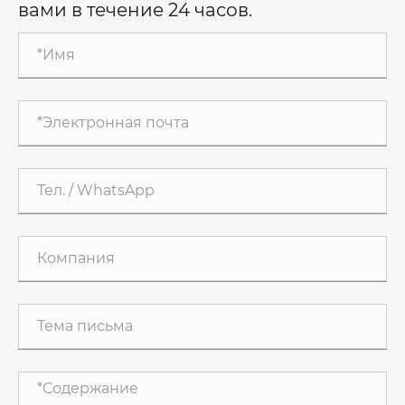
вами в течение 24 часов.