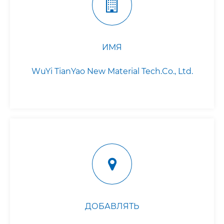
ИМЯ
WuYi TianYao New Material Tech.Co., Ltd.
ДОБАВЛЯТЬ