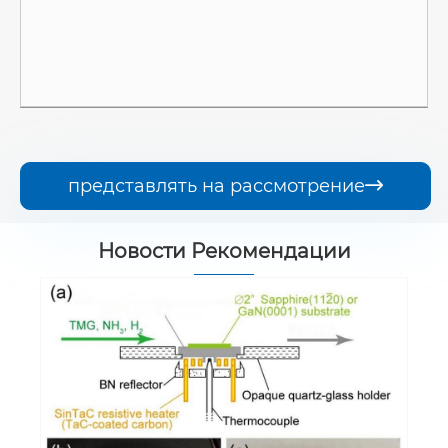
представлять на рассмотрение

Новости Рекомендации