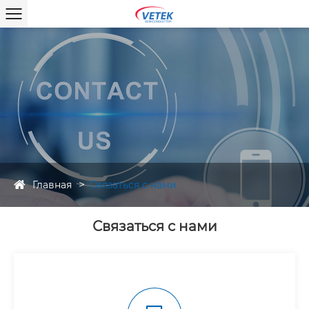
Главная
Связаться с нами
Связаться с нами