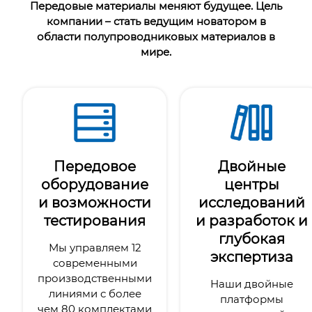
Передовые материалы меняют будущее. Цель
компании – стать ведущим новатором в
области полупроводниковых материалов в
мире.
Передовое
Двойные
оборудование
центры
и возможности
исследований
тестирования
и разработок и
глубокая
Мы управляем 12
экспертиза
современными
производственными
Наши двойные
линиями с более
платформы
чем 80 комплектами