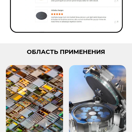
ОБЛАСТЬ ПРИМЕНЕНИЯ