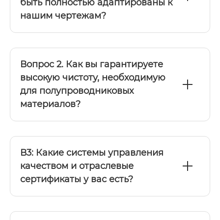
быть полностью адаптированы к
нашим чертежам?
Вопрос 2. Как вы гарантируете
высокую чистоту, необходимую
для полупроводниковых
материалов?
В3: Какие системы управления
качеством и отраслевые
сертификаты у вас есть?