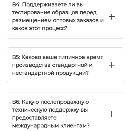
В4: Поддерживаете ли вы
тестирование образцов перед
размещением оптовых заказов и
каков этот процесс?
В5: Каково ваше типичное время
производства стандартной и
нестандартной продукции?
В6: Какую послепродажную
техническую поддержку вы
предоставляете
международным клиентам?