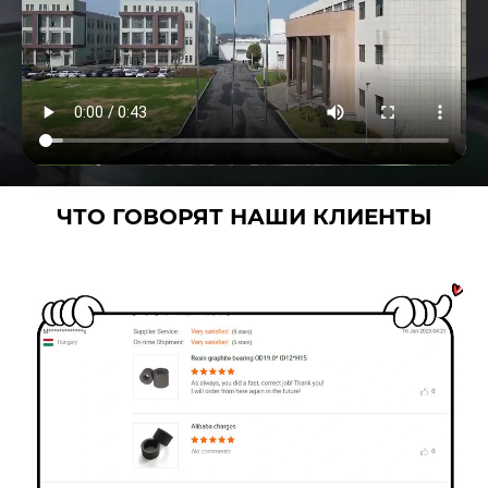
частей на миллион, что
может удовлетворить
требования клиентов.
ЧТО ГОВОРЯТ НАШИ КЛИЕНТЫ