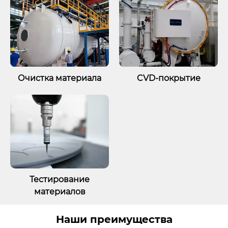
Очистка материала
CVD-покрытие
Тестирование
материалов
Наши преимущества