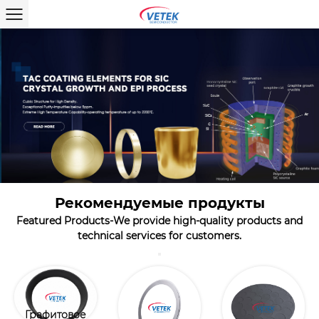
Рекомендуемые продукты
Featured Products-We provide high-quality products and
technical services for customers.