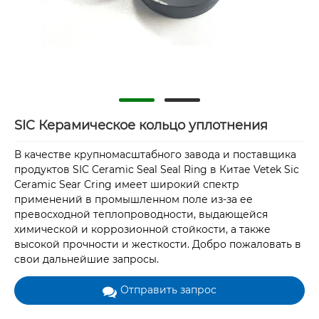
SIC Керамическое кольцо уплотнения
В качестве крупномасштабного завода и поставщика
продуктов SIC Ceramic Seal Seal Ring в Китае Vetek Sic
Ceramic Sear Cring имеет широкий спектр
применений в промышленном поле из-за ее
превосходной теплопроводности, выдающейся
химической и коррозионной стойкости, а также
высокой прочности и жесткости. Добро пожаловать в
свои дальнейшие запросы.
Отправить запрос