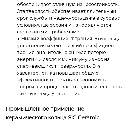
обеспечивает отличную износостойкость.
Эта твердость обеспечивает длительный
срок службы и надежность даже в суровых
условиях, где эрозия и износ являются
серьезными проблемами.
●
Низкий коэффициент трения
: Эти кольца
уплотнения имеют низкий коэффициент
трения, значительно снижая потерю
энергии и сводя к минимуму износ на
спаривающихся поверхностях. Эта
характеристика повышает общую
эффективность, помогает экономить
энергию и продлевает продолжительность
жизни кольца уплотнения.
Промышленное применение
керамического кольца SIC Ceramic