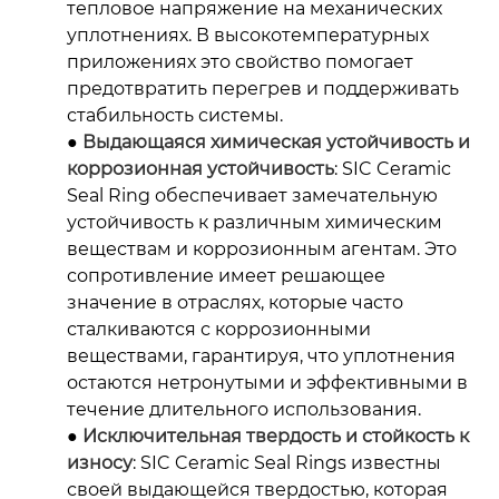
тепловое напряжение на механических
уплотнениях. В высокотемпературных
приложениях это свойство помогает
предотвратить перегрев и поддерживать
стабильность системы.
●
Выдающаяся химическая устойчивость и
коррозионная устойчивость
: SIC Ceramic
Seal Ring обеспечивает замечательную
устойчивость к различным химическим
веществам и коррозионным агентам. Это
сопротивление имеет решающее
значение в отраслях, которые часто
сталкиваются с коррозионными
веществами, гарантируя, что уплотнения
остаются нетронутыми и эффективными в
течение длительного использования.
●
Исключительная твердость и стойкость к
износу
: SIC Ceramic Seal Rings известны
своей выдающейся твердостью, которая