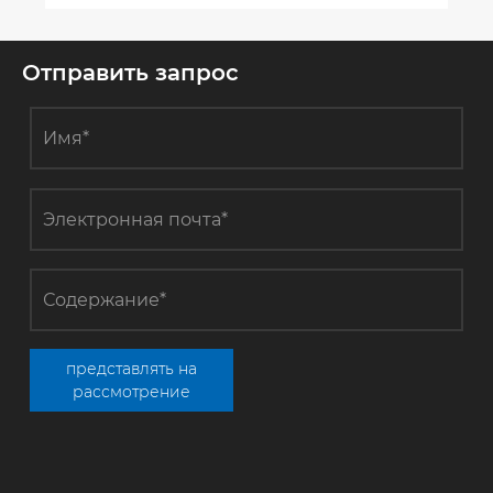
Отправить запрос