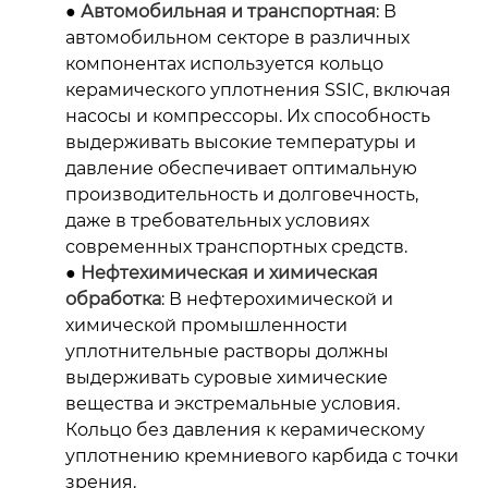
●
Автомобильная и транспортная
: В
автомобильном секторе в различных
компонентах используется кольцо
керамического уплотнения SSIC, включая
насосы и компрессоры. Их способность
выдерживать высокие температуры и
давление обеспечивает оптимальную
производительность и долговечность,
даже в требовательных условиях
современных транспортных средств.
●
Нефтехимическая и химическая
обработка
: В нефтерохимической и
химической промышленности
уплотнительные растворы должны
выдерживать суровые химические
вещества и экстремальные условия.
Кольцо без давления к керамическому
уплотнению кремниевого карбида с точки
зрения.