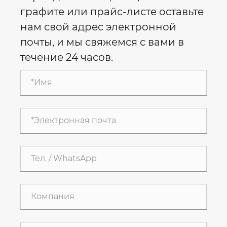
графите или прайс-листе оставьте
нам свой адрес электронной
почты, и мы свяжемся с вами в
течение 24 часов.