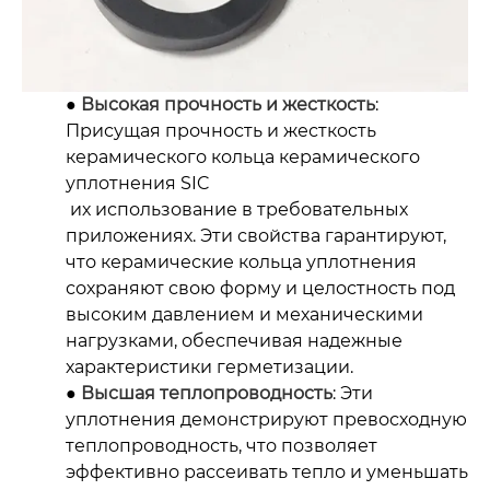
●
Высокая прочность и жесткость
:
Присущая прочность и жесткость
керамического кольца керамического
уплотнения SIC
их использование в требовательных
приложениях. Эти свойства гарантируют,
что керамические кольца уплотнения
сохраняют свою форму и целостность под
высоким давлением и механическими
нагрузками, обеспечивая надежные
характеристики герметизации.
●
Высшая теплопроводность
: Эти
уплотнения демонстрируют превосходную
теплопроводность, что позволяет
эффективно рассеивать тепло и уменьшать