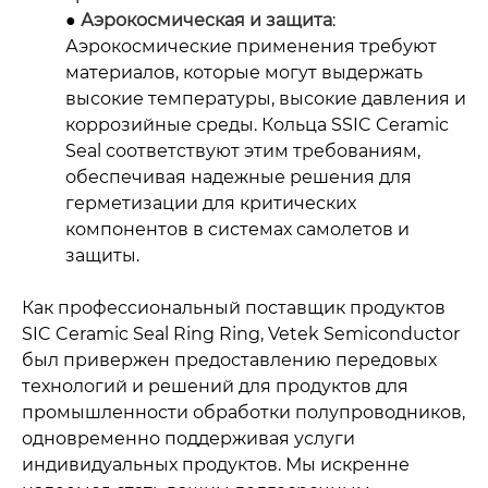
●
Аэрокосмическая и защита
:
Аэрокосмические применения требуют
материалов, которые могут выдержать
высокие температуры, высокие давления и
коррозийные среды. Кольца SSIC Ceramic
Seal соответствуют этим требованиям,
обеспечивая надежные решения для
герметизации для критических
компонентов в системах самолетов и
защиты.
Как профессиональный поставщик продуктов
SIC Ceramic Seal Ring Ring, Vetek Semiconductor
был привержен предоставлению передовых
технологий и решений для продуктов для
промышленности обработки полупроводников,
одновременно поддерживая услуги
индивидуальных продуктов. Мы искренне