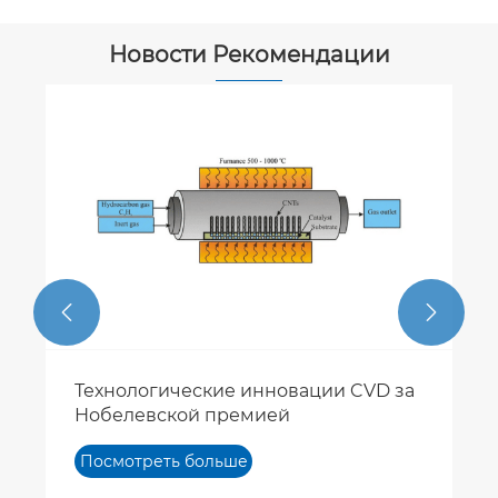
Новости Рекомендации


Технологические инновации CVD за
Нобелевской премией
Посмотреть больше
>>