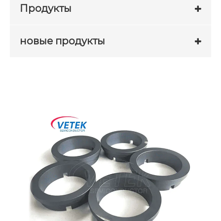
Продукты
новые продукты