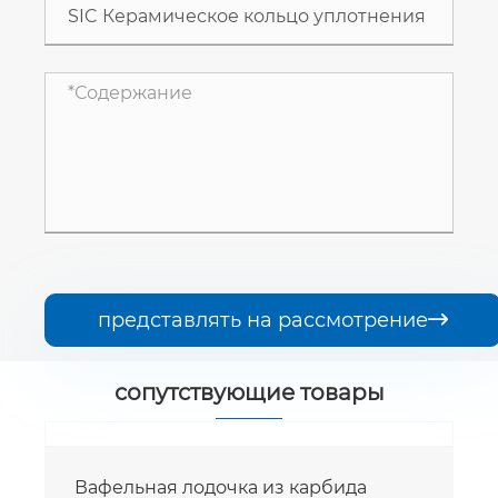
представлять на рассмотрение

сопутствующие товары